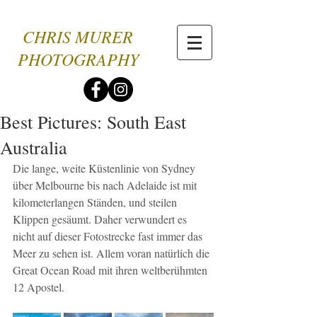
CHRIS MURER
PHOTOGRAPHY
Best Pictures: South East
Australia
Die lange, weite Küstenlinie von Sydney 
über Melbourne bis nach Adelaide ist mit 
kilometerlangen Ständen, und steilen 
Klippen gesäumt. Daher verwundert es 
nicht auf dieser Fotostrecke fast immer das 
Meer zu sehen ist. Allem voran natürlich die 
Great Ocean Road mit ihren weltberühmten 
12 Apostel.