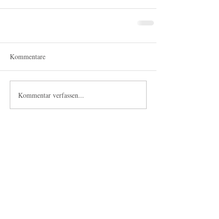
Kommentare
Kommentar verfassen...