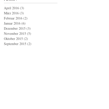
April 2016
(3)
3 Beiträge
März 2016
(3)
3 Beiträge
Februar 2016
(2)
2 Beiträge
Januar 2016
(6)
6 Beiträge
Dezember 2015
(3)
3 Beiträge
November 2015
(5)
5 Beiträge
Oktober 2015
(2)
2 Beiträge
September 2015
(2)
2 Beiträge