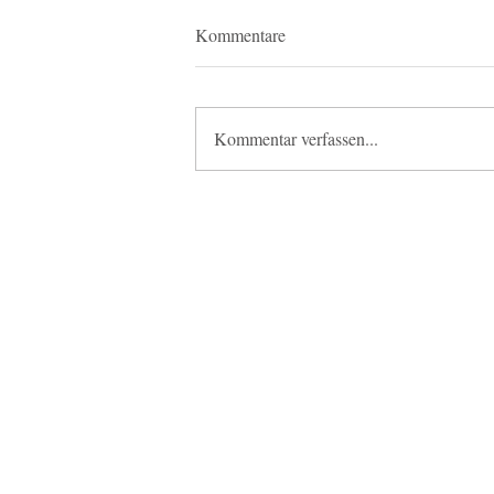
Kommentare
Kommentar verfassen...