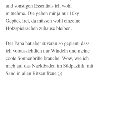
und sonstigen Essentials ich wohl 
mitnehme. Die geben mir ja nur 10kg 
Gepäck frei, da müssen wohl einzelne 
Holzspielsachen zuhause bleiben. 
Der Papa hat aber suverän so geplant, dass 
ich voraussichtlich nur Windeln und meine 
coole Sonnenbrille brauche. Wow, wie ich 
mich auf das Nacktbaden im Südpazifik, mit 
Sand in allen Ritzen freue ;)) 