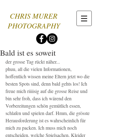
CHRIS MURER
PHOTOGRAPHY
Bald ist es soweit
der grosse Tag rückt näher... 
phuu, all die vielen Informationen, 
hoffentlich wissen meine Eltern jetzt wo die 
besten Spots sind, denn bald gehts los! Ich 
freue mich riiiisig auf die grosse Reise und 
bin sehr froh, dass ich wärend den 
Vorbereitungen schön gemütlich essen, 
schlafen und spielen darf. Hmm, die grösste 
Herausforderung ist es wahrscheinlich für 
mich zu packen. Ich muss mich noch 
entscheiden, welche Spielsachen, Kleider 