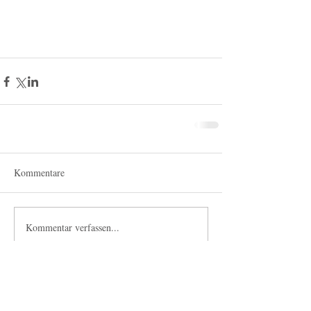
Kommentare
Kommentar verfassen...