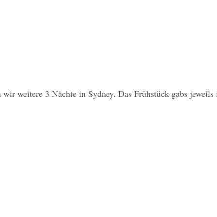
wir weitere 3 Nächte in Sydney. Das Frühstück gabs jeweils 