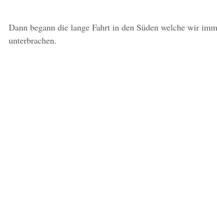
Dann begann die lange Fahrt in den Süden welche wir imme
unterbrachen.