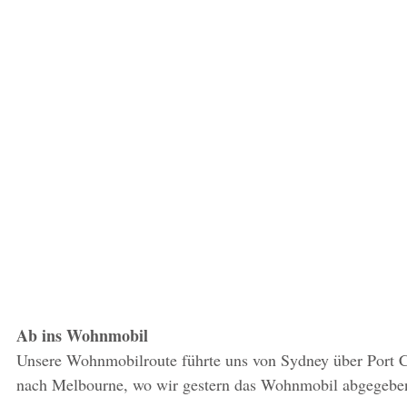
Ab ins Wohnmobil
Unsere Wohnmobilroute führte uns von Sydney über Port C
nach Melbourne, wo wir gestern das Wohnmobil abgegeben