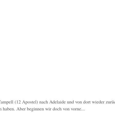
ampell (12 Apostel) nach Adelaide und von dort wieder zurü
 haben. Aber beginnen wir doch von vorne...