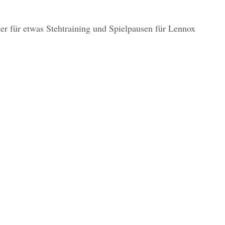
r für etwas Stehtraining und Spielpausen für Lennox 