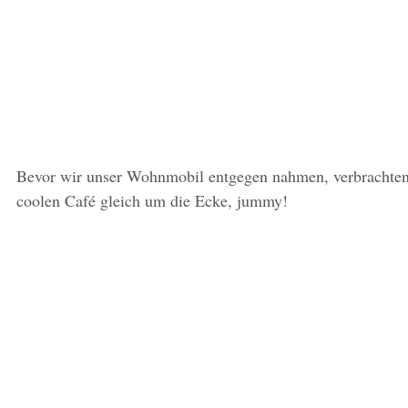
Bevor wir unser Wohnmobil entgegen nahmen, verbrachten 
coolen Café gleich um die Ecke, jummy!