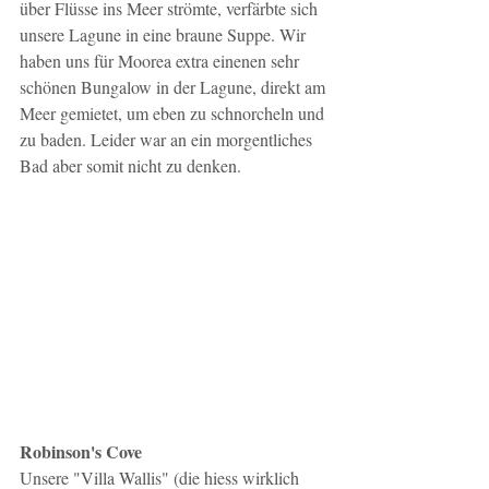
über Flüsse ins Meer strömte, verfärbte sich 
unsere Lagune in eine braune Suppe. Wir 
haben uns für Moorea extra einenen sehr 
schönen Bungalow in der Lagune, direkt am 
Meer gemietet, um eben zu schnorcheln und 
zu baden. Leider war an ein morgentliches 
Bad aber somit nicht zu denken. 
Robinson's Cove
Unsere "Villa Wallis" (die hiess wirklich 