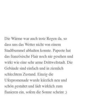
Die Wärme war auch trotz Regen da, so 
dass uns das Wetter nicht von einem 
Stadtbummel abhalten konnte. Papeete hat 
das französische Flair noch nie gesehen und 
wirkt wie eine sehr arme Drittweltstadt. Die 
Gebäude sind einfach und in ziemlich 
schlechtem Zustand. Einzig die 
Uferpromenade wurde kürzlich neu und 
schön gestaltet und lädt wirklich zum 
flanieren ein, sofern die Sonne scheint ;)