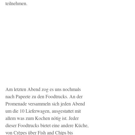
teilnehmen.
Am letzten Abend zog es uns nochmals 
nach Papeete zu den Foodtrucks. An der 
Promenade versammeln sich jeden Abend 
um die 10 Lieferwagen, ausgestattet mit 
allem was zum Kochen nötig ist. Jeder 
dieser Foodtrucks bietet eine andere Küche, 
von Crèpes über Fish and Chips bis 