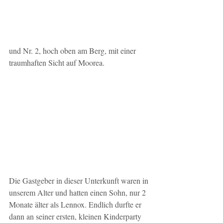
und Nr. 2, hoch oben am Berg, mit einer 
traumhaften Sicht auf Moorea.
Die Gastgeber in dieser Unterkunft waren in 
unserem Alter und hatten einen Sohn, nur 2 
Monate älter als Lennox. Endlich durfte er 
dann an seiner ersten, kleinen Kinderparty 