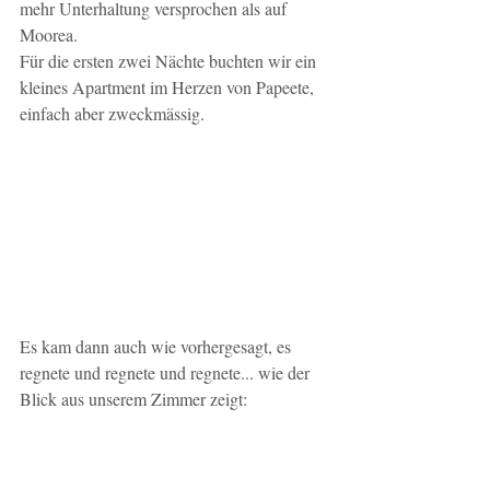
mehr Unterhaltung versprochen als auf 
Moorea.
Für die ersten zwei Nächte buchten wir ein 
kleines Apartment im Herzen von Papeete, 
einfach aber zweckmässig.
Es kam dann auch wie vorhergesagt, es 
regnete und regnete und regnete... wie der 
Blick aus unserem Zimmer zeigt: