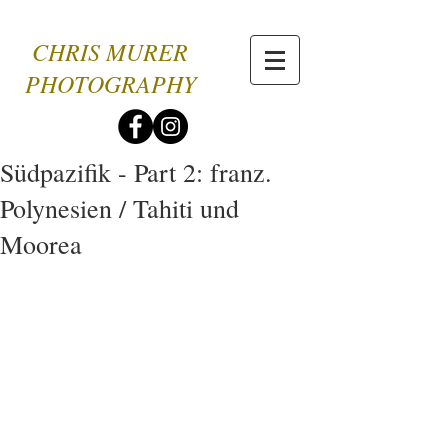
CHRIS MURER
PHOTOGRAPHY
Südpazifik - Part 2: franz.
Polynesien / Tahiti und
Moorea