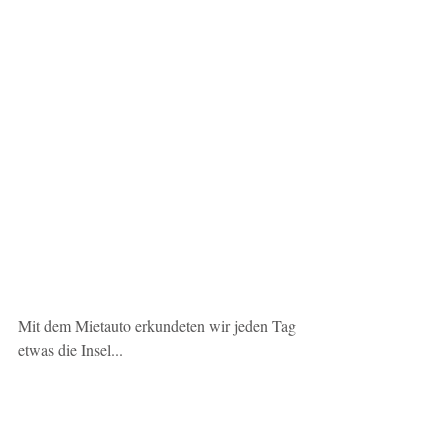
Mit dem Mietauto erkundeten wir jeden Tag 
etwas die Insel...