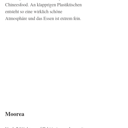
Chineesfood. An klapprigen Plastiktischen 
entsteht so eine wirklich schöne 
Atmosphäre und das Essen ist extrem fein.
Moorea