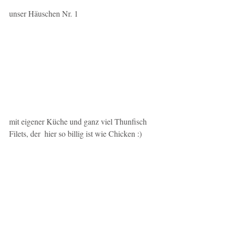
unser Häuschen Nr. 1
​mit eigener Küche und ganz viel Thunfisch 
Filets, der  hier so billig ist wie Chicken :)