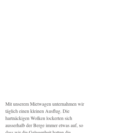
Mit unserem Mietwagen unternahmen wir 
täglich einen kleinen Ausflug. Die 
hartnäckigen Wolken lockerten sich 
ausserhalb der Berge immer etwas auf, so 
dass wir die Gelegenheit hatten die 