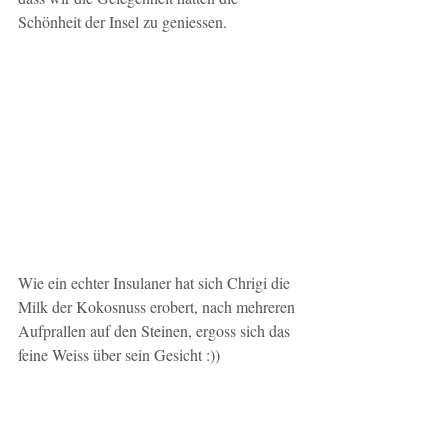
Schönheit der Insel zu geniessen.
Wie ein echter Insulaner hat sich Chrigi die 
Milk der Kokosnuss erobert, nach mehreren 
Aufprallen auf den Steinen, ergoss sich das 
feine Weiss über sein Gesicht :))