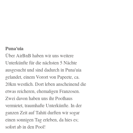
Puna'uia
Über AirBnB haben wir uns weitere 
Unterkünfte für die nächsten 5 Nächte 
ausgesucht und sind dadurch in Puna'uia 
gelandet, einem Vorort von Papeete, ca. 
20km westlich. Dort leben anscheinend die 
etwas reicheren, ehemaligen Franzosen. 
Zwei davon haben uns ihr Poolhaus 
vermietet, traumhafte Unterkünfte. In der 
ganzen Zeit auf Tahiti durften wir sogar 
einen sonnigen Tag erleben, da hies es; 
sofort ab in den Pool!