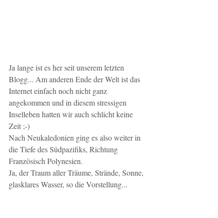
Ja lange ist es her seit unserem letzten 
Blogg... Am anderen Ende der Welt ist das 
Internet einfach noch nicht ganz 
angekommen und in diesem stressigen 
Inselleben hatten wir auch schlicht keine 
Zeit ;-)
Nach Neukaledonien ging es also weiter in 
die Tiefe des Südpazifiks, Richtung 
Französisch Polynesien.
Ja, der Traum aller Träume, Strände, Sonne, 
glasklares Wasser, so die Vorstellung...