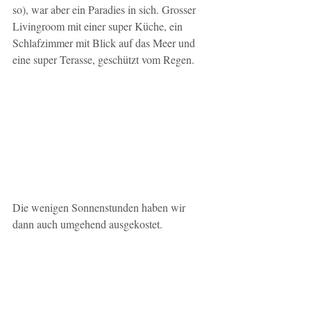
so), war aber ein Paradies in sich. Grosser 
Livingroom mit einer super Küche, ein 
Schlafzimmer mit Blick auf das Meer und 
eine super Terasse, geschützt vom Regen.
​Die wenigen Sonnenstunden haben wir 
dann auch umgehend ausgekostet.