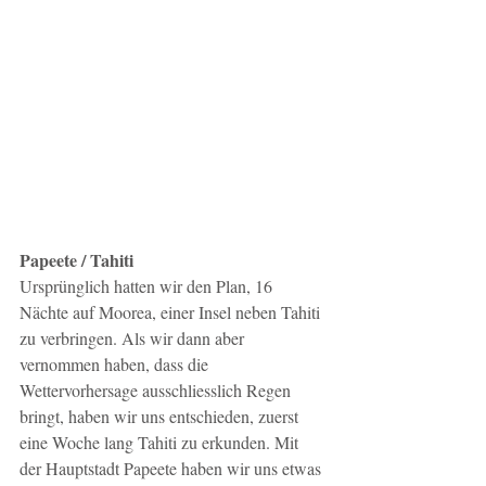
Papeete / Tahiti
Ursprünglich hatten wir den Plan, 16 
Nächte auf Moorea, einer Insel neben Tahiti 
zu verbringen. Als wir dann aber 
vernommen haben, dass die 
Wettervorhersage ausschliesslich Regen 
bringt, haben wir uns entschieden, zuerst 
eine Woche lang Tahiti zu erkunden. Mit 
der Hauptstadt Papeete haben wir uns etwas 