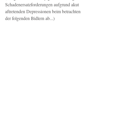
Schadenersatzforderungen aufgrund akut 
aftretenden Depressionen beim betrachten 
der folgenden Bidlern ab...) 