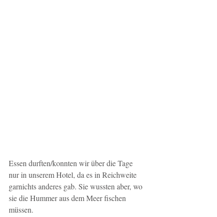
Essen durften/konnten wir über die Tage 
nur in unserem Hotel, da es in Reichweite 
garnichts anderes gab. Sie wussten aber, wo 
sie die Hummer aus dem Meer fischen 
müssen. 