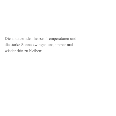
Die andauernden heissen Temperaturen und 
die starke Sonne zwingen uns, immer mal 
wieder drin zu bleiben: 