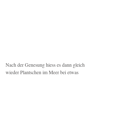
Nach der Genesung hiess es dann gleich 
wieder Plantschen im Meer bei etwas 
milderer Abendsonne. 