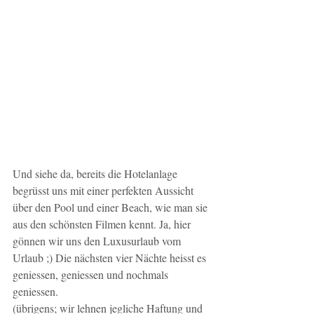
Und siehe da, bereits die Hotelanlage 
begrüsst uns mit einer perfekten Aussicht 
über den Pool und einer Beach, wie man sie 
aus den schönsten Filmen kennt. Ja, hier 
gönnen wir uns den Luxusurlaub vom 
Urlaub ;) Die nächsten vier Nächte heisst es 
geniessen, geniessen und nochmals 
geniessen. 
(übrigens; wir lehnen jegliche Haftung und 