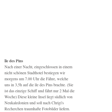
île des Pins
Nach einer Nacht, eingeschlossen in einem 
nicht schönen Stadthotel bestiegen wir 
morgens um 7.00 Uhr die Fähre, welche 
uns in 3,5h auf die île des Pins brachte. (Sie 
ist das einzige Schiff und fährt nur 2 Mal die 
Woche) Diese kleine Insel liegt südlich von 
Neukaledonien und soll nach Chrigi's 
Recherchen traumhafte Fotobilder liefern. 