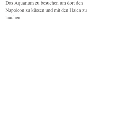
Das Aquarium zu besuchen um dort den 
Napoleon zu küssen und mit den Haien zu 
tauchen. 