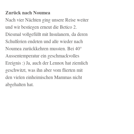
Zurück nach Noumea
Nach vier Nächten ging unsere Reise weiter 
und wir bestiegen erneut die Betico 2. 
Diesmal vollgefüllt mit Insulanern, da deren 
Schulferien endeten und alle wieder nach 
Noumea zurückkehren mussten. Bei 40° 
Aussentemperatur ein geschmackvolles 
Ereignis :) Ja, auch der Lennox hat ziemlich 
geschwitzt, was ihn aber vom flierten mit 
den vielen einheimischen Mammas nicht 
abgehalten hat. 