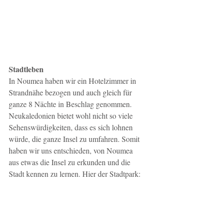
Stadtleben
In Noumea haben wir ein Hotelzimmer in 
Strandnähe bezogen und auch gleich für 
ganze 8 Nächte in Beschlag genommen. 
Neukaledonien bietet wohl nicht so viele 
Sehenswürdigkeiten, dass es sich lohnen 
würde, die ganze Insel zu umfahren. Somit 
haben wir uns entschieden, von Noumea 
aus etwas die Insel zu erkunden und die 
Stadt kennen zu lernen. Hier der Stadtpark: 