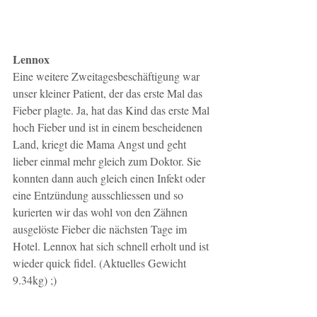
Lennox
Eine weitere Zweitagesbeschäftigung war 
unser kleiner Patient, der das erste Mal das 
Fieber plagte. Ja, hat das Kind das erste Mal 
hoch Fieber und ist in einem bescheidenen 
Land, kriegt die Mama Angst und geht 
lieber einmal mehr gleich zum Doktor. Sie 
konnten dann auch gleich einen Infekt oder 
eine Entzündung ausschliessen und so 
kurierten wir das wohl von den Zähnen 
ausgelöste Fieber die nächsten Tage im 
Hotel. Lennox hat sich schnell erholt und ist 
wieder quick fidel. (Aktuelles Gewicht 
9.34kg) ;) 