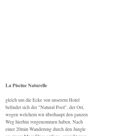
La Piscine Naturelle
gleich um die Ecke von unserem Hotel 
befindet sich der "Natural Pool", der Ort, 
wegen welchem wir überhaupt den ganzen 
Weg hierhin vorgenommen haben. Nach 
einer 20min Wanderung durch den Jungle 