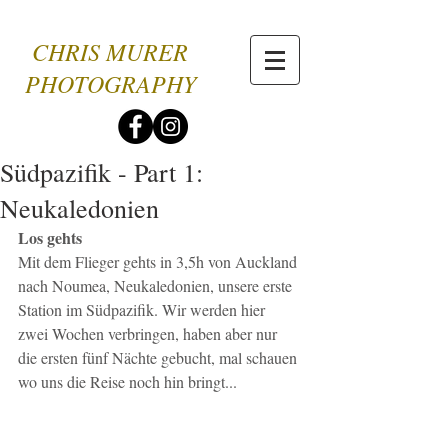
CHRIS MURER
PHOTOGRAPHY
Südpazifik - Part 1:
Neukaledonien
Los gehts
Mit dem Flieger gehts in 3,5h von Auckland 
nach Noumea, Neukaledonien, unsere erste 
Station im Südpazifik. Wir werden hier 
zwei Wochen verbringen, haben aber nur 
die ersten fünf Nächte gebucht, mal schauen 
wo uns die Reise noch hin bringt... 