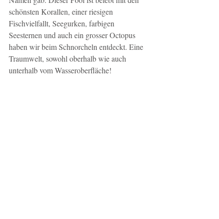
schönsten Korallen, einer riesigen 
Fischvielfallt, Seegurken, farbigen 
Seesternen und auch ein grosser Octopus 
haben wir beim Schnorcheln entdeckt. Eine 
Traumwelt, sowohl oberhalb wie auch 
unterhalb vom Wasseroberfläche! 