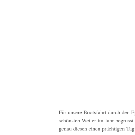
Für unsere Bootsfahrt durch den F
schönsten Wetter im Jahr begrüsst.
genau diesen einen prächtigen Ta