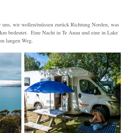
r uns, wir wollen/müssen zurück Richtung Norden, was 
km bedeutet.  Eine Nacht in Te Anau und eine in Lake 
sem langen Weg. 