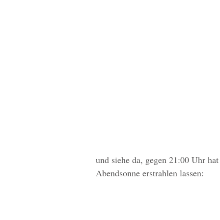
und siehe da, gegen 21:00 Uhr hat 
Abendsonne erstrahlen lassen:  