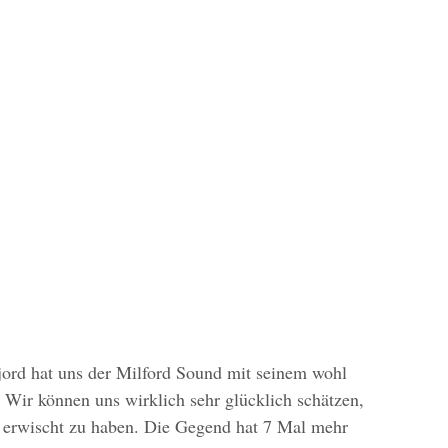
jord hat uns der Milford Sound mit seinem wohl 
 Wir können uns wirklich sehr glücklich schätzen, 
g erwischt zu haben. Die Gegend hat 7 Mal mehr 