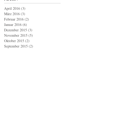
April 2016
(3)
3 Beiträge
März 2016
(3)
3 Beiträge
Februar 2016
(2)
2 Beiträge
Januar 2016
(6)
6 Beiträge
Dezember 2015
(3)
3 Beiträge
November 2015
(5)
5 Beiträge
Oktober 2015
(2)
2 Beiträge
September 2015
(2)
2 Beiträge