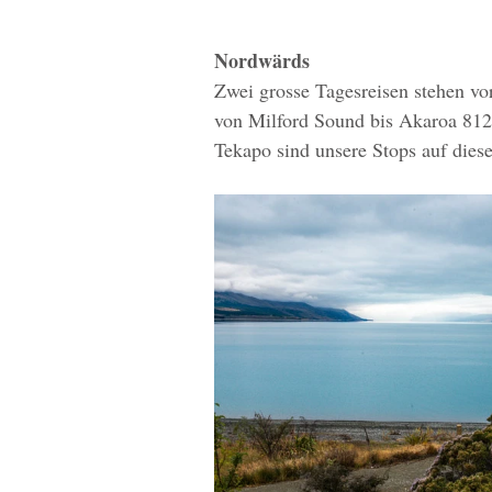
Nordwärds
Zwei grosse Tagesreisen stehen vo
von Milford Sound bis Akaroa 812
Tekapo sind unsere Stops auf die